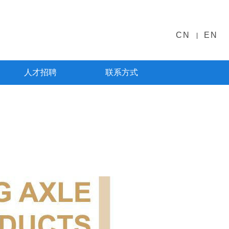
CN
EN
|
人才招聘
联系方式