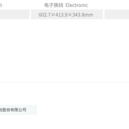
动股份有限公司