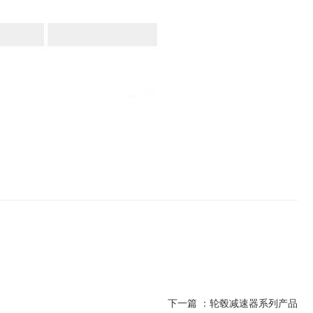
下一篇 ：
轮毂减速器系列产品