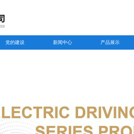
党的建设
新闻中心
产品展示