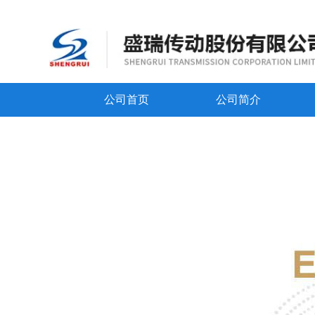
公司首页
公司简介
电驱桥系列产品
详细介绍