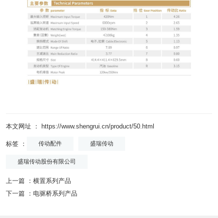
本文网址 ： https://www.shengrui.cn/product/50.html
标签 ：
传动配件
盛瑞传动
盛瑞传动股份有限公司
上一篇 ：
横置系列产品
下一篇 ：
电驱桥系列产品