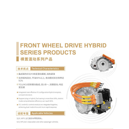
横置混动系列产品
详细介绍