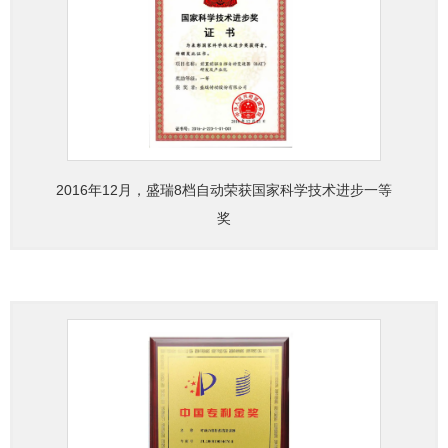
2016年12月，盛瑞8档自动荣获国家科学技术进步一等
奖