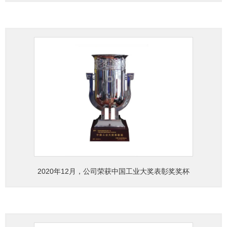
2020年12月，公司荣获中国工业大奖表彰奖奖杯