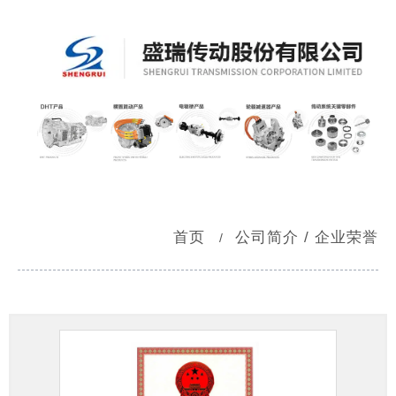
首页
公司简介 / 企业荣誉
/