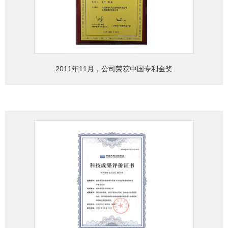
2011年11月，公司荣获中国专利金奖