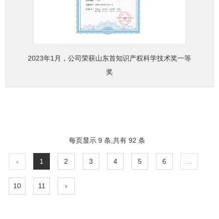
2023年1月，公司荣获山东首知识产权科学技术奖一等
奖
每页显示 9 条,共有 92 条
‹
1
2
3
4
5
6
...
10
11
›