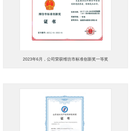
2023年6月，公司荣获维坊市标准创新奖一等奖