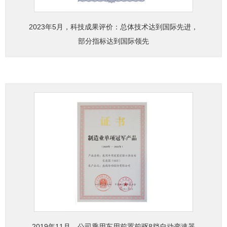
2023年5月，科技成果评价：总体技术达到国际先进，
部分指标达到国际领先
2019年11月，公司乘用车用前置前驱8挡自动变速器