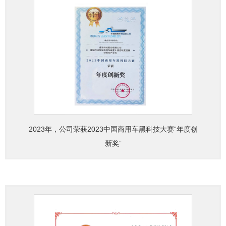
2023年，公司荣获2023中国商用车黑科技大赛“年度创
新奖”