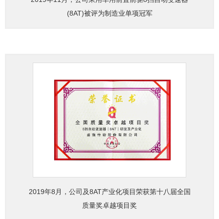
(8AT)被评为制造业单项冠军
2019年8月，公司及8AT产业化项目荣获第十八届全国
质量奖卓越项目奖