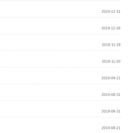
2019-12-31
2019-12-26
2019-11-29
2019-11-20
2019-09-21
2019-08-31
2019-08-31
2019-08-21