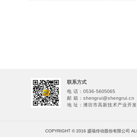
联系方式
电 话：0536-5605065
邮 箱：shengrui@shengrui.cn
地 址：潍坊市高新技术产业开发
COPYRIGHT © 2016 盛瑞传动股份有限公司 AL