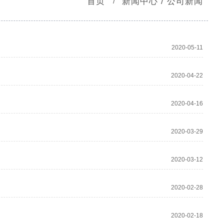
首页
新闻中心 / 公司新闻
/
2020-05-11
2020-04-22
2020-04-16
2020-03-29
2020-03-12
2020-02-28
2020-02-18