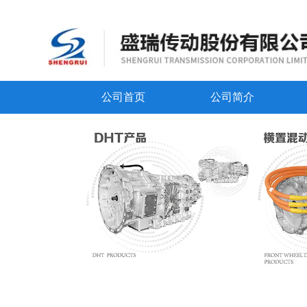
公司首页
公司简介