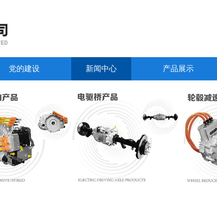
党的建设
新闻中心
产品展示