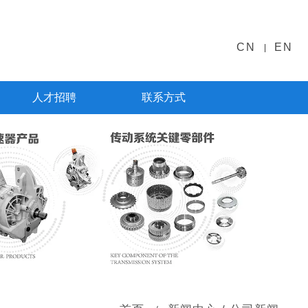
CN
EN
|
人才招聘
联系方式