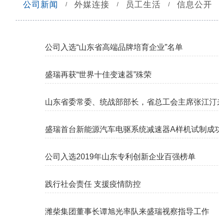
公司新闻
外媒连接
员工生活
信息公开
/
/
/
公司入选“山东省高端品牌培育企业”名单
盛瑞再获“世界十佳变速器”殊荣
山东省委常委、统战部部长，省总工会主席张江汀
盛瑞首台新能源汽车电驱系统减速器A样机试制成
公司入选2019年山东专利创新企业百强榜单
践行社会责任 支援疫情防控
潍柴集团董事长谭旭光率队来盛瑞视察指导工作