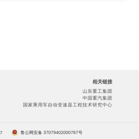
相关链接
山东重工集团
中国重汽集团
国家乘用车自动变速器工程技术研究中心
鲁公网安备 37079402000787号
7