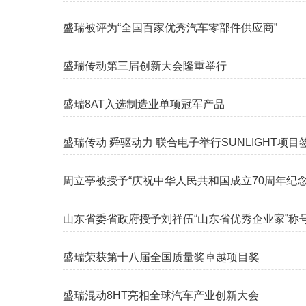
盛瑞被评为“全国百家优秀汽车零部件供应商”
盛瑞传动第三届创新大会隆重举行
盛瑞8AT入选制造业单项冠军产品
盛瑞传动 舜驱动力 联合电子举行SUNLIGHT项目
周立亭被授予“庆祝中华人民共和国成立70周年纪念
山东省委省政府授予刘祥伍“山东省优秀企业家”称
盛瑞荣获第十八届全国质量奖卓越项目奖
盛瑞混动8HT亮相全球汽车产业创新大会