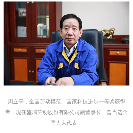
周立亭，全国劳动模范，国家科技进步一等奖获得
者，现任盛瑞传动股份有限公司副董事长，曾当选全
国人大代表。