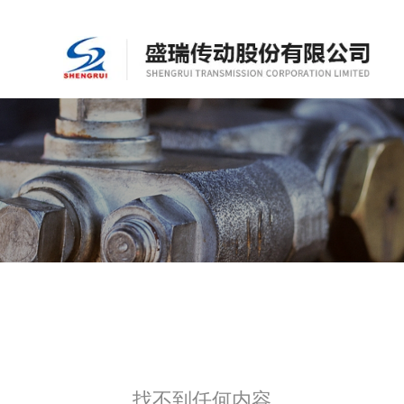
找不到任何内容