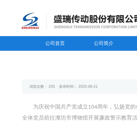
公司首页
公司简介
浏览次数：
255
发布时间： 2025-06-21
为庆祝中国共产党成立104周年，弘扬党
全体党员前往潍坊市博物馆开展廉政警示教育