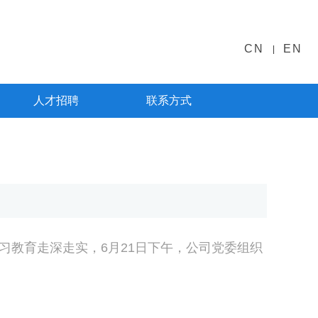
CN
EN
|
人才招聘
联系方式
习教育走深走实，6月21日下午，公司党委组织