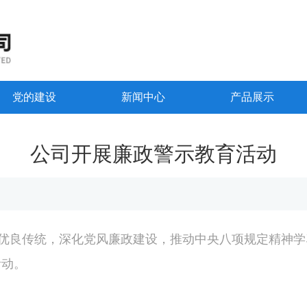
党的建设
新闻中心
产品展示
公司开展廉政警示教育活动
的优良传统，深化党风廉政建设，推动中央八项规定精神学
活动。