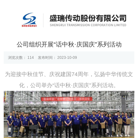
公司组织开展“话中秋·庆国庆”系列活动
浏览次数：
114
发布时间： 2023-10-09
为迎接中秋佳节、庆祝建国74周年，弘扬中华传统文
化，公司举办“话中秋·庆国庆”系列活动。