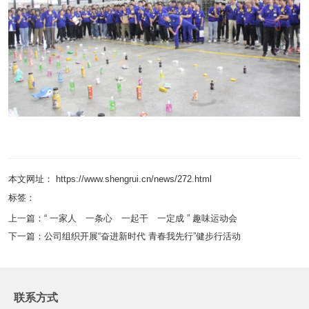
本文网址： https://www.shengrui.cn/news/272.html
标签：
上一篇：
“ 一家人 一条心 一起干 一定成 ” 趣味运动会
下一篇：
公司组织开展“奋进新时代 青春我先行”健步行活动
联系方式