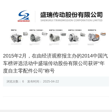
2015年2月，在由经济观察报主办的2014中国汽
车榜评选活动中盛瑞传动股份有限公司获评“年
度自主零配件公司”称号
浏览次数：
6
发布时间： 2025-04-22