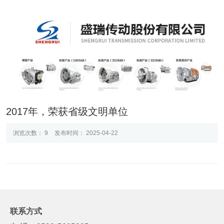
2017年，荣获省级文明单位
浏览次数：
9
发布时间： 2025-04-22
联系方式